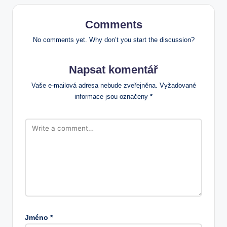
Comments
No comments yet. Why don’t you start the discussion?
Napsat komentář
Vaše e-mailová adresa nebude zveřejněna.
Vyžadované
informace jsou označeny
*
Jméno
*