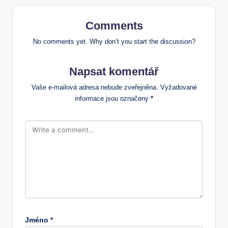
Comments
No comments yet. Why don’t you start the discussion?
Napsat komentář
Vaše e-mailová adresa nebude zveřejněna.
Vyžadované
informace jsou označeny
*
Jméno
*