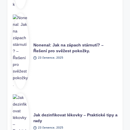
Nonenal: Jak na zápach stárnutí? –
Řešení pro svěžest pokožky.
23 července, 2025
Jak dezinfikovat lékovky – Praktické tipy a
rady
23 července, 2025