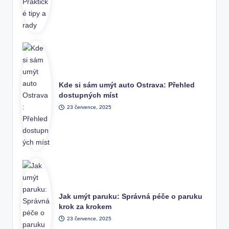
Kde si sám umýt auto Ostrava: Přehled
dostupných míst
23 července, 2025
Jak umýt paruku: Správná péče o paruku
krok za krokem
23 července, 2025