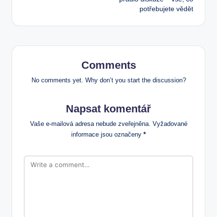
potřebujete vědět
Comments
No comments yet. Why don’t you start the discussion?
Napsat komentář
Vaše e-mailová adresa nebude zveřejněna.
Vyžadované
informace jsou označeny
*