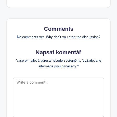
Comments
No comments yet. Why don’t you start the discussion?
Napsat komentář
Vaše e-mailová adresa nebude zveřejněna.
Vyžadované
informace jsou označeny
*