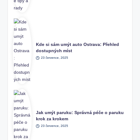
Kde si sám umýt auto Ostrava: Přehled
dostupných míst
23 července, 2025
Jak umýt paruku: Správná péče o paruku
krok za krokem
23 července, 2025