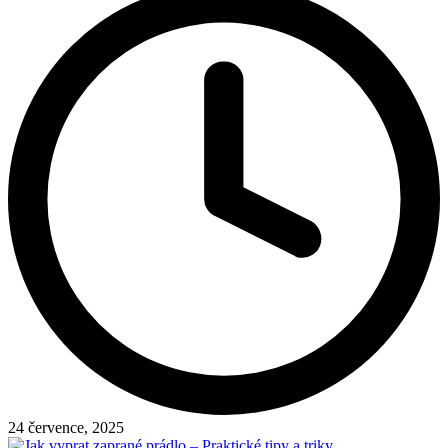
24 července, 2025