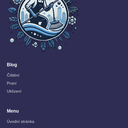
Blog
Čištění
Praní
Uklízení
Menu
Úvodní stránka