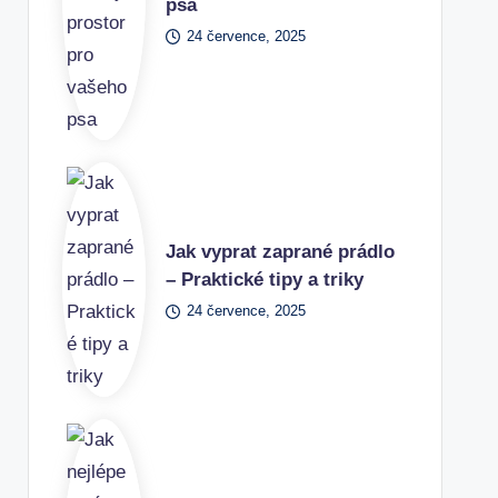
psa
24 července, 2025
Jak vyprat zaprané prádlo
– Praktické tipy a triky
24 července, 2025