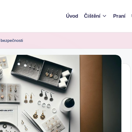
Úvod
Čištění
Praní
a bezpečnosti