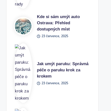
Kde si sám umýt auto
Ostrava: Přehled
dostupných míst
23 července, 2025
Jak umýt paruku: Správná
péče o paruku krok za
krokem
23 července, 2025