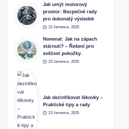
Jak umýt motorový
prostor: Bezpečné rady
pro dokonalý výsledek
22 července, 2025
Nonenal: Jak na zápach
stárnutí? – Řešení pro
svěžest pokožky.
23 července, 2025
Jak dezinfikovat lékovky –
Praktické tipy a rady
23 července, 2025