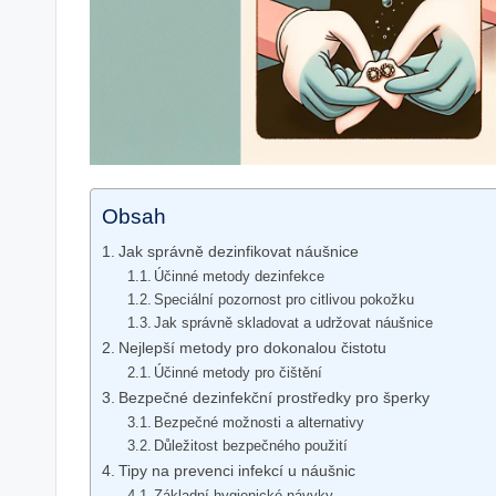
Obsah
Jak správně dezinfikovat náušnice
Účinné metody dezinfekce
Speciální pozornost pro citlivou pokožku
Jak správně skladovat a udržovat náušnice
Nejlepší metody pro dokonalou čistotu
Účinné metody pro čištění
Bezpečné dezinfekční prostředky pro šperky
Bezpečné možnosti a alternativy
Důležitost bezpečného použití
Tipy na prevenci infekcí u náušnic
Základní hygienické návyky