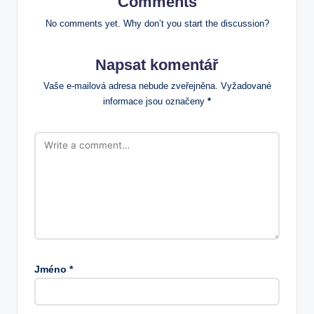
Comments
No comments yet. Why don’t you start the discussion?
Napsat komentář
Vaše e-mailová adresa nebude zveřejněna.
Vyžadované
informace jsou označeny
*
Jméno
*