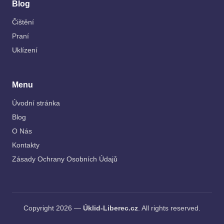
Blog
Čištění
Praní
Uklízení
Menu
Úvodní stránka
Blog
O Nás
Kontakty
Zásady Ochrany Osobních Údajů
Copyright 2026 —
Úklid-Liberec.cz
. All rights reserved.