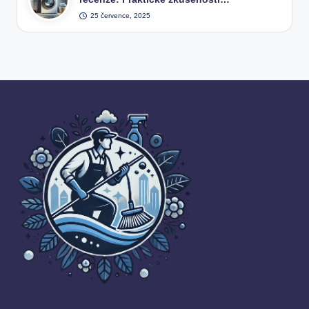
25 července, 2025