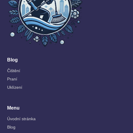
Blog
Čištění
Praní
Uklízení
Menu
Úvodní stránka
Blog