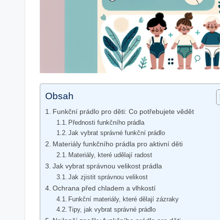
Obsah
Funkční prádlo pro děti: Co potřebujete vědět
Přednosti funkčního prádla
Jak vybrat správné funkční prádlo
Materiály funkčního prádla pro aktivní děti
Materiály, které udělají radost
Jak vybrat správnou velikost prádla
Jak zjistit správnou velikost
Ochrana před chladem a vlhkostí
Funkční materiály, které dělají zázraky
Tipy, jak vybrat správné prádlo