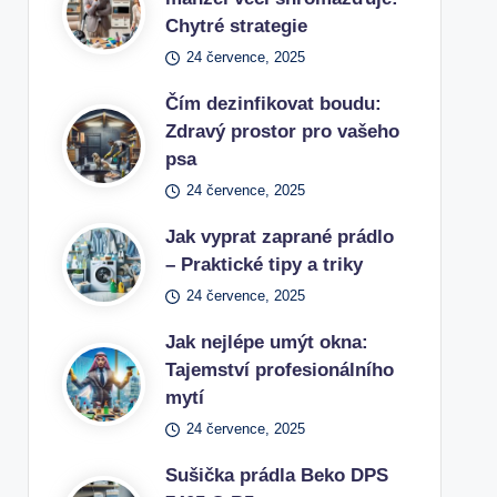
Chytré strategie
24 července, 2025
Čím dezinfikovat boudu:
Zdravý prostor pro vašeho
psa
24 července, 2025
Jak vyprat zaprané prádlo
– Praktické tipy a triky
24 července, 2025
Jak nejlépe umýt okna:
Tajemství profesionálního
mytí
24 července, 2025
Sušička prádla Beko DPS