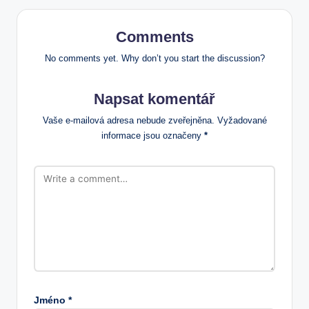
Comments
No comments yet. Why don’t you start the discussion?
Napsat komentář
Vaše e-mailová adresa nebude zveřejněna.
Vyžadované
informace jsou označeny
*
Jméno
*