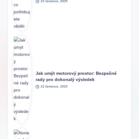
22 července, 2025
Jak umýt motorový prostor: Bezpečné
rady pro dokonalý výsledek
22 července, 2025