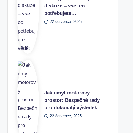
diskuze – vše, co
potřebujete…
22 července, 2025
Jak umýt motorový
prostor: Bezpečné rady
pro dokonalý výsledek
22 července, 2025