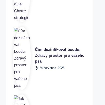
Čím dezinfikovat boudu:
Zdravý prostor pro vašeho
psa
24 července, 2025