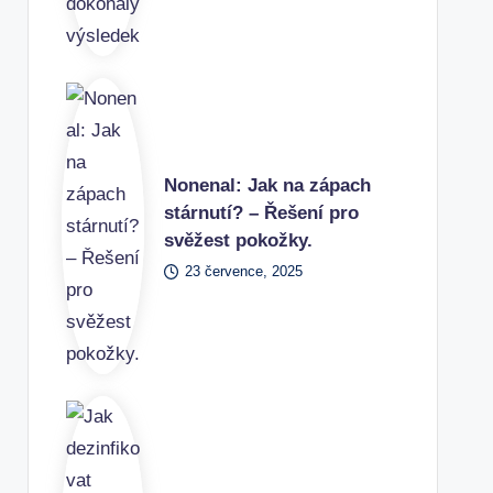
Nonenal: Jak na zápach
stárnutí? – Řešení pro
svěžest pokožky.
23 července, 2025