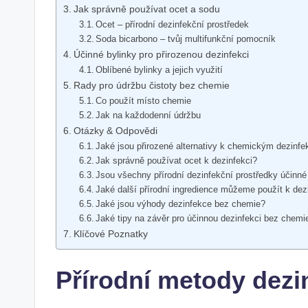
Jak správně používat ocet a sodu
Ocet – přírodní dezinfekční prostředek
Soda bicarbono – tvůj multifunkční pomocník
Účinné bylinky pro přirozenou dezinfekci
Oblíbené bylinky a jejich využití
Rady pro údržbu čistoty bez chemie
Co použít místo chemie
Jak na každodenní údržbu
Otázky & Odpovědi
Jaké jsou přirozené alternativy k chemickým dezinf
Jak správně používat ocet k dezinfekci?
Jsou všechny přírodní dezinfekční prostředky účinné 
Jaké další přírodní ingredience můžeme použít k dez
Jaké jsou výhody dezinfekce bez chemie?
Jaké tipy na závěr pro účinnou dezinfekci bez chemi
Klíčové Poznatky
Přírodní metody dez