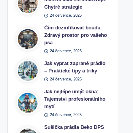
Chytré strategie
24 července, 2025
Čím dezinfikovat boudu:
Zdravý prostor pro vašeho
psa
24 července, 2025
Jak vyprat zaprané prádlo
– Praktické tipy a triky
24 července, 2025
Jak nejlépe umýt okna:
Tajemství profesionálního
mytí
24 července, 2025
Sušička prádla Beko DPS