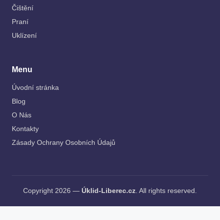
Čištění
Praní
Uklízení
Menu
Úvodní stránka
Blog
O Nás
Kontakty
Zásady Ochrany Osobních Údajů
Copyright 2026 —
Úklid-Liberec.cz
. All rights reserved.