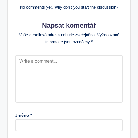
No comments yet. Why don’t you start the discussion?
Napsat komentář
Vaše e-mailová adresa nebude zveřejněna.
Vyžadované
informace jsou označeny
*
Jméno
*