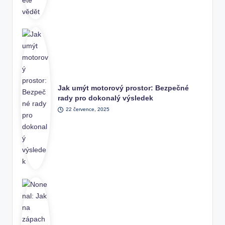
Jak umýt motorový prostor: Bezpečné
rady pro dokonalý výsledek
22 července, 2025