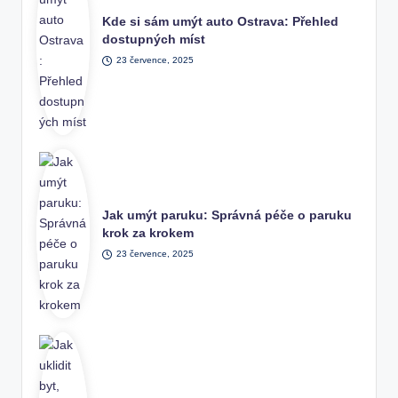
Kde si sám umýt auto Ostrava: Přehled
dostupných míst
23 července, 2025
Jak umýt paruku: Správná péče o paruku
krok za krokem
23 července, 2025