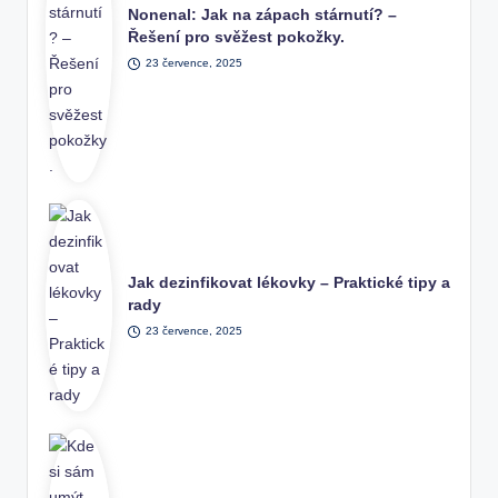
Nonenal: Jak na zápach stárnutí? –
Řešení pro svěžest pokožky.
23 července, 2025
Jak dezinfikovat lékovky – Praktické tipy a
rady
23 července, 2025