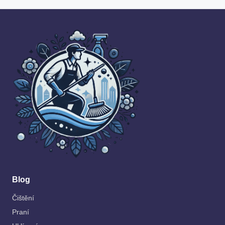
Blog
Čištění
Praní