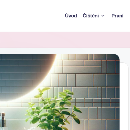
Úvod
Čištění
Praní