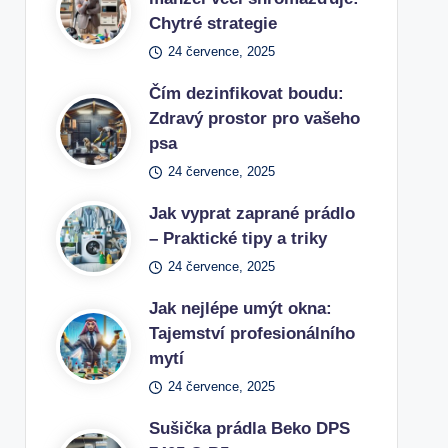
Chytré strategie
24 července, 2025
Čím dezinfikovat boudu:
Zdravý prostor pro vašeho
psa
24 července, 2025
Jak vyprat zaprané prádlo
– Praktické tipy a triky
24 července, 2025
Jak nejlépe umýt okna:
Tajemství profesionálního
mytí
24 července, 2025
Sušička prádla Beko DPS