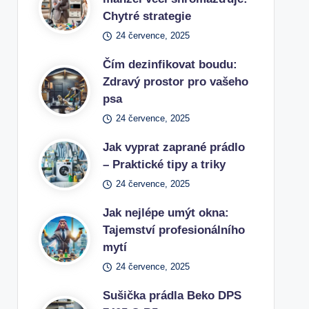
Chytré strategie
24 července, 2025
Čím dezinfikovat boudu:
Zdravý prostor pro vašeho
psa
24 července, 2025
Jak vyprat zaprané prádlo
– Praktické tipy a triky
24 července, 2025
Jak nejlépe umýt okna:
Tajemství profesionálního
mytí
24 července, 2025
Sušička prádla Beko DPS