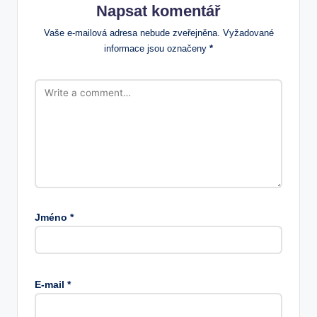
Napsat komentář
Vaše e-mailová adresa nebude zveřejněna.
Vyžadované
informace jsou označeny
*
Jméno
*
E-mail
*