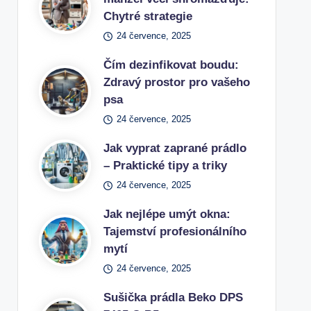
Chytré strategie
24 července, 2025
Čím dezinfikovat boudu:
Zdravý prostor pro vašeho
psa
24 července, 2025
Jak vyprat zaprané prádlo
– Praktické tipy a triky
24 července, 2025
Jak nejlépe umýt okna:
Tajemství profesionálního
mytí
24 července, 2025
Sušička prádla Beko DPS