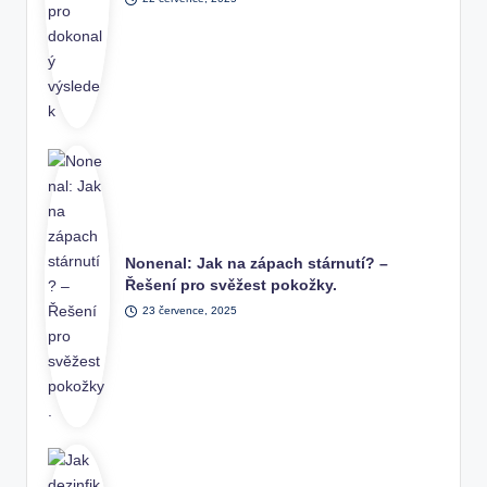
Nonenal: Jak na zápach stárnutí? –
Řešení pro svěžest pokožky.
23 července, 2025