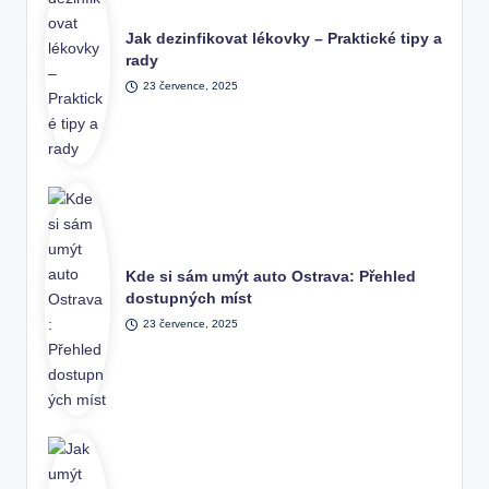
Jak dezinfikovat lékovky – Praktické tipy a
rady
23 července, 2025
Kde si sám umýt auto Ostrava: Přehled
dostupných míst
23 července, 2025