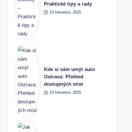
Praktické tipy a rady
23 července, 2025
Kde si sám umýt auto
Ostrava: Přehled
dostupných míst
23 července, 2025