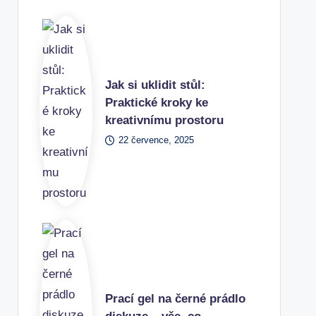
Jak si uklidit stůl:
Praktické kroky ke
kreativnímu prostoru
22 července, 2025
Prací gel na černé prádlo