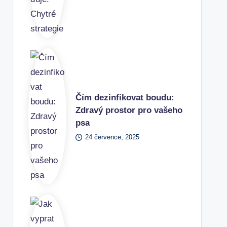
Čím dezinfikovat boudu:
Zdravý prostor pro vašeho
psa
24 července, 2025