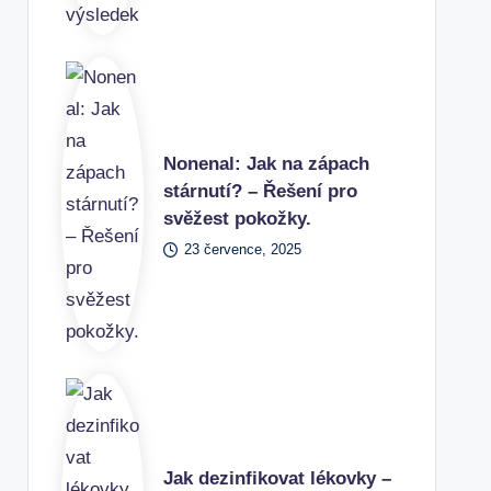
Nonenal: Jak na zápach
stárnutí? – Řešení pro
svěžest pokožky.
23 července, 2025
Jak dezinfikovat lékovky –