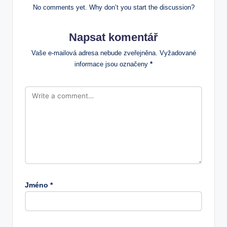
No comments yet. Why don’t you start the discussion?
Napsat komentář
Vaše e-mailová adresa nebude zveřejněna.
Vyžadované
informace jsou označeny
*
Jméno
*