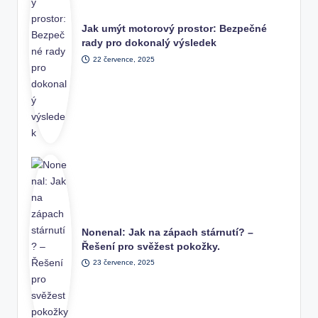
Jak umýt motorový prostor: Bezpečné
rady pro dokonalý výsledek
22 července, 2025
Nonenal: Jak na zápach stárnutí? –
Řešení pro svěžest pokožky.
23 července, 2025