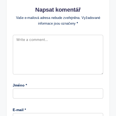
Napsat komentář
Vaše e-mailová adresa nebude zveřejněna.
Vyžadované
informace jsou označeny
*
Jméno
*
E-mail
*