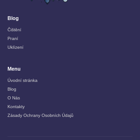
Blog
Čištění
Praní
Uklízení
Menu
Úvodní stránka
Blog
O Nás
Kontakty
Zásady Ochrany Osobních Údajů