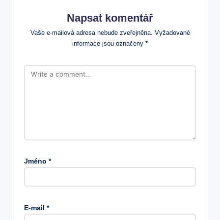
Napsat komentář
Vaše e-mailová adresa nebude zveřejněna.
Vyžadované
informace jsou označeny
*
Jméno
*
E-mail
*