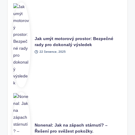
Jak umýt motorový prostor: Bezpečné
rady pro dokonalý výsledek
22 července, 2025
Nonenal: Jak na zápach stárnutí? –
Řešení pro svěžest pokožky.