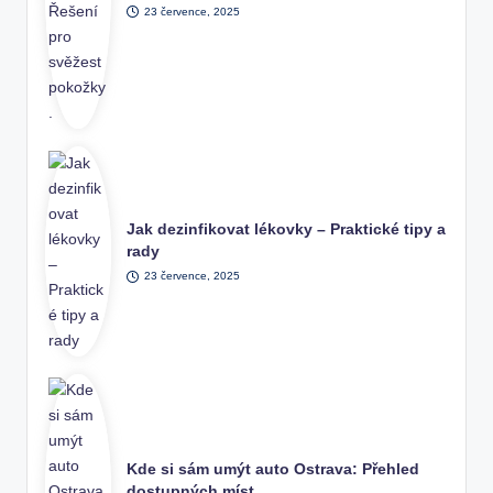
23 července, 2025
Jak dezinfikovat lékovky – Praktické tipy a
rady
23 července, 2025
Kde si sám umýt auto Ostrava: Přehled
dostupných míst