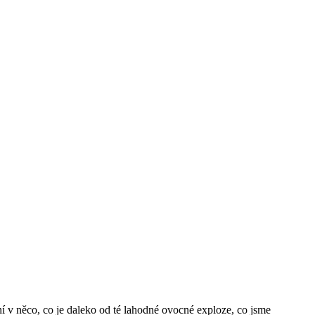
 v něco, co je daleko od té lahodné ovocné exploze, co jsme