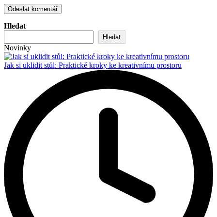
Hledat
Hledat
Novinky
Jak si uklidit stůl: Praktické kroky ke kreativnímu prostoru