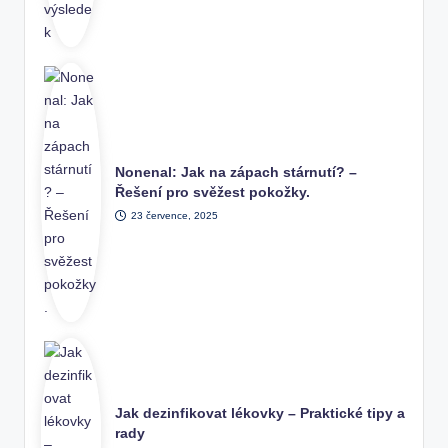
Nonenal: Jak na zápach stárnutí? –
Řešení pro svěžest pokožky.
23 července, 2025
Jak dezinfikovat lékovky – Praktické tipy a
rady