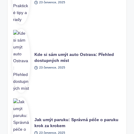
23 července, 2025
Kde si sám umýt auto Ostrava: Přehled
dostupných míst
23 července, 2025
Jak umýt paruku: Správná péče o paruku
krok za krokem
23 července, 2025