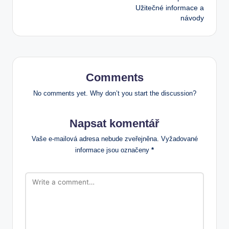
Užitečné informace a
návody
Comments
No comments yet. Why don’t you start the discussion?
Napsat komentář
Vaše e-mailová adresa nebude zveřejněna.
Vyžadované
informace jsou označeny
*