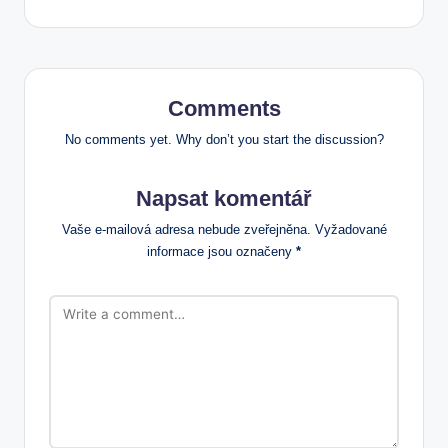
Comments
No comments yet. Why don’t you start the discussion?
Napsat komentář
Vaše e-mailová adresa nebude zveřejněna.
Vyžadované
informace jsou označeny
*