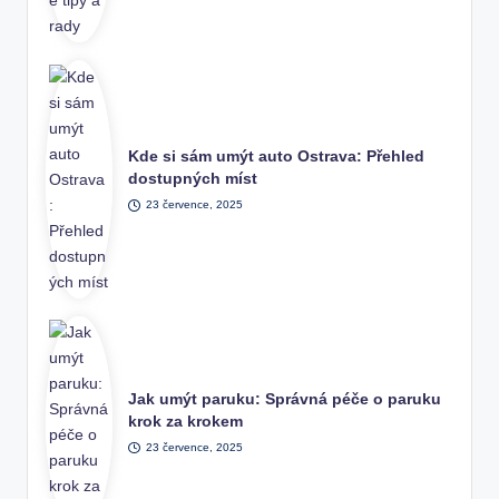
Kde si sám umýt auto Ostrava: Přehled
dostupných míst
23 července, 2025
Jak umýt paruku: Správná péče o paruku
krok za krokem
23 července, 2025