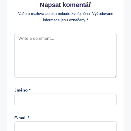
Napsat komentář
Vaše e-mailová adresa nebude zveřejněna.
Vyžadované
informace jsou označeny
*
Jméno
*
E-mail
*