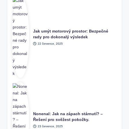
Jak umýt motorový prostor: Bezpečné
rady pro dokonalý výsledek
22 července, 2025
Nonenal: Jak na zápach stárnutí? –
Řešení pro svěžest pokožky.
23 července, 2025