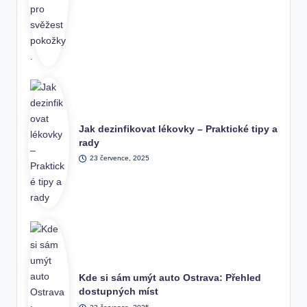
Jak dezinfikovat lékovky – Praktické tipy a
rady
23 července, 2025
Kde si sám umýt auto Ostrava: Přehled
dostupných míst