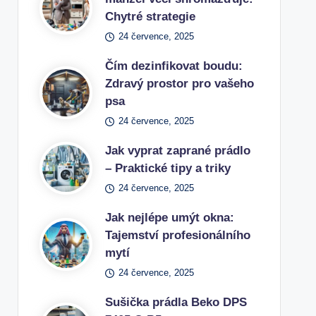
Chytré strategie
24 července, 2025
Čím dezinfikovat boudu:
Zdravý prostor pro vašeho
psa
24 července, 2025
Jak vyprat zaprané prádlo
– Praktické tipy a triky
24 července, 2025
Jak nejlépe umýt okna:
Tajemství profesionálního
mytí
24 července, 2025
Sušička prádla Beko DPS