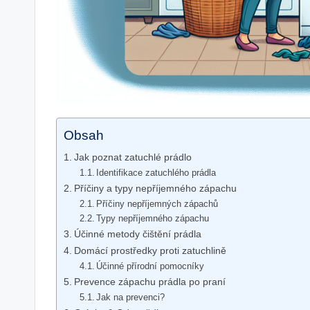
Obsah
Jak poznat zatuchlé prádlo
Identifikace zatuchlého prádla
Příčiny a typy nepříjemného zápachu
Příčiny nepříjemných zápachů
Typy nepříjemného zápachu
Účinné metody čištění prádla
Domácí prostředky proti zatuchlině
Účinné přírodní pomocníky
Prevence zápachu prádla po praní
Jak na prevenci?