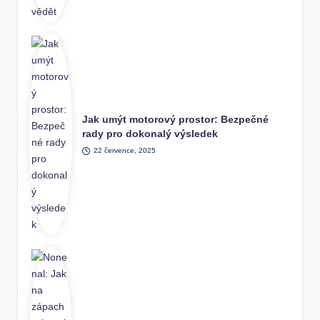
Jak umýt motorový prostor: Bezpečné
rady pro dokonalý výsledek
22 července, 2025