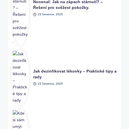
Nonenal: Jak na zápach stárnutí? –
Řešení pro svěžest pokožky.
23 července, 2025
Jak dezinfikovat lékovky – Praktické tipy a
rady
23 července, 2025