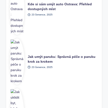
Kde si sám umýt auto Ostrava: Přehled
dostupných míst
23 července, 2025
Jak umýt paruku: Správná péče o paruku
krok za krokem
23 července, 2025