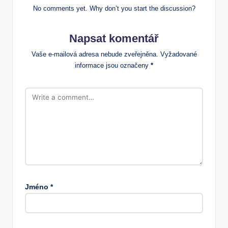
No comments yet. Why don’t you start the discussion?
Napsat komentář
Vaše e-mailová adresa nebude zveřejněna.
Vyžadované
informace jsou označeny
*
Jméno
*