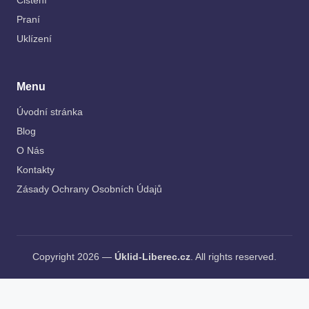
Čištění
Praní
Uklízení
Menu
Úvodní stránka
Blog
O Nás
Kontakty
Zásady Ochrany Osobních Údajů
Copyright 2026 —
Úklid-Liberec.cz
. All rights reserved.