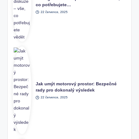
co potřebujete…
22 července, 2025
Jak umýt motorový prostor: Bezpečné
rady pro dokonalý výsledek
22 července, 2025