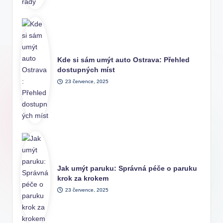
Kde si sám umýt auto Ostrava: Přehled
dostupných míst
23 července, 2025
Jak umýt paruku: Správná péče o paruku
krok za krokem
23 července, 2025