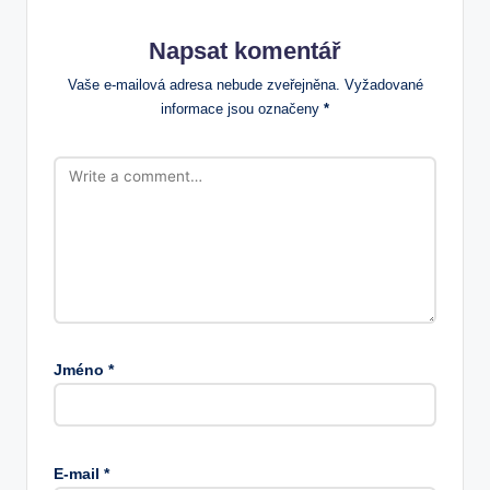
Napsat komentář
Vaše e-mailová adresa nebude zveřejněna.
Vyžadované
informace jsou označeny
*
Jméno
*
E-mail
*