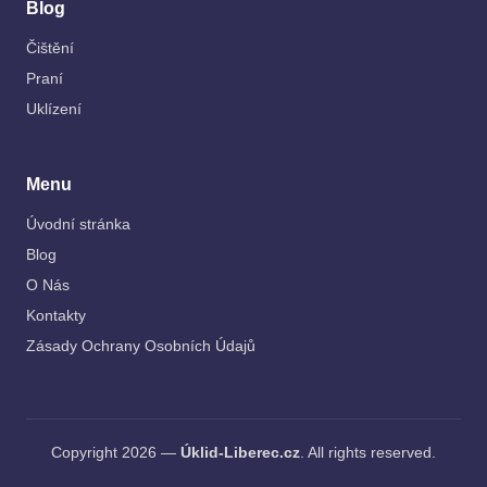
Blog
Čištění
Praní
Uklízení
Menu
Úvodní stránka
Blog
O Nás
Kontakty
Zásady Ochrany Osobních Údajů
Copyright 2026 —
Úklid-Liberec.cz
. All rights reserved.