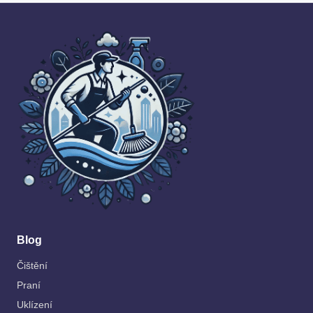
Blog
Čištění
Praní
Uklízení