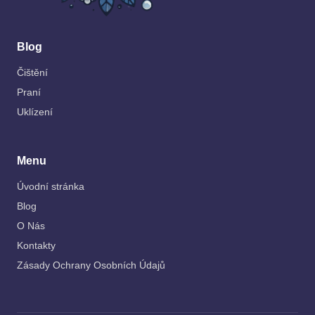
Blog
Čištění
Praní
Uklízení
Menu
Úvodní stránka
Blog
O Nás
Kontakty
Zásady Ochrany Osobních Údajů