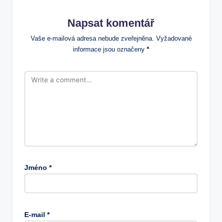
Napsat komentář
Vaše e-mailová adresa nebude zveřejněna.
Vyžadované
informace jsou označeny
*
Jméno
*
E-mail
*