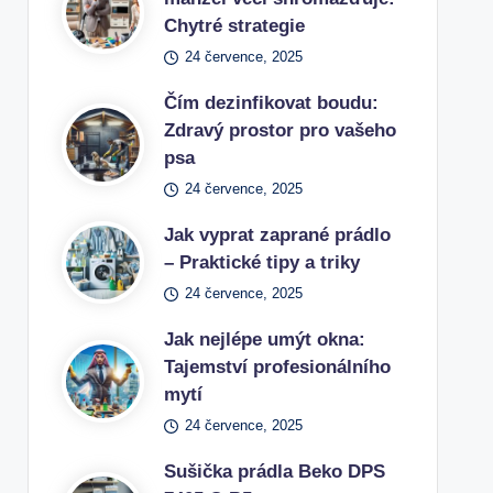
Chytré strategie
24 července, 2025
Čím dezinfikovat boudu:
Zdravý prostor pro vašeho
psa
24 července, 2025
Jak vyprat zaprané prádlo
– Praktické tipy a triky
24 července, 2025
Jak nejlépe umýt okna:
Tajemství profesionálního
mytí
24 července, 2025
Sušička prádla Beko DPS