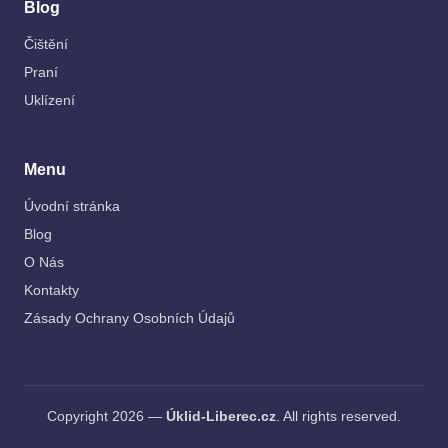
Blog
Čištění
Praní
Uklízení
Menu
Úvodní stránka
Blog
O Nás
Kontakty
Zásady Ochrany Osobních Údajů
Copyright 2026 —
Úklid-Liberec.cz
. All rights reserved.