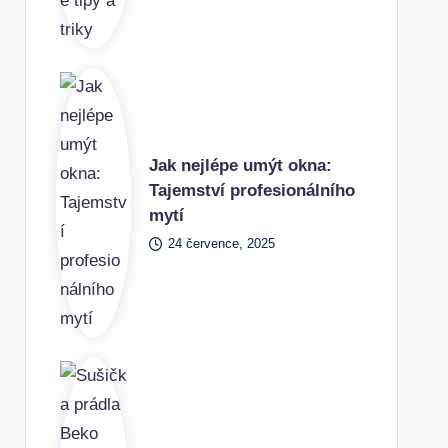
Jak nejlépe umýt okna:
Tajemství profesionálního
mytí
24 července, 2025