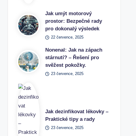
Jak umýt motorový
prostor: Bezpečné rady
pro dokonalý výsledek
22 července, 2025
Nonenal: Jak na zápach
stárnutí? – Řešení pro
svěžest pokožky.
23 července, 2025
Jak dezinfikovat lékovky –
Praktické tipy a rady
23 července, 2025