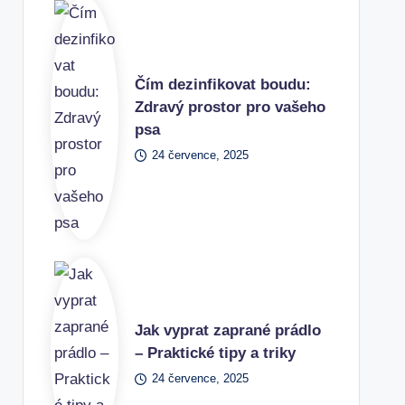
Čím dezinfikovat boudu:
Zdravý prostor pro vašeho
psa
24 července, 2025
Jak vyprat zaprané prádlo
– Praktické tipy a triky
24 července, 2025