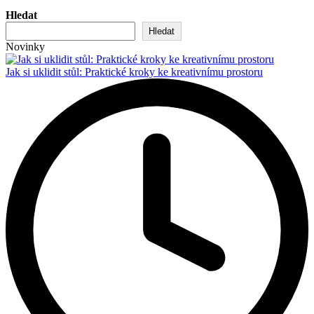
Hledat
Hledat
Novinky
Jak si uklidit stůl: Praktické kroky ke kreativnímu prostoru