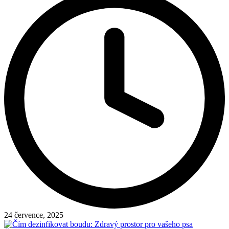
24 července, 2025