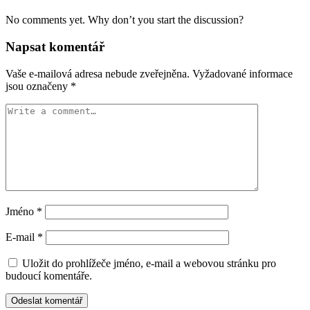
No comments yet. Why don’t you start the discussion?
Napsat komentář
Vaše e-mailová adresa nebude zveřejněna.
Vyžadované informace
jsou označeny
*
Jméno
*
E-mail
*
Uložit do prohlížeče jméno, e-mail a webovou stránku pro
budoucí komentáře.