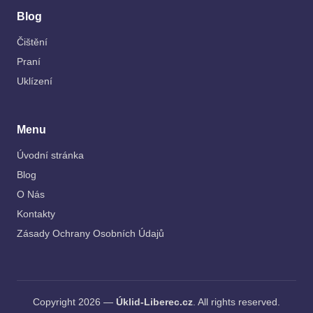
Blog
Čištění
Praní
Uklízení
Menu
Úvodní stránka
Blog
O Nás
Kontakty
Zásady Ochrany Osobních Údajů
Copyright 2026 —
Úklid-Liberec.cz
. All rights reserved.