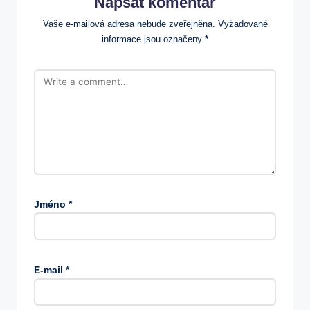
Napsat komentář
Vaše e-mailová adresa nebude zveřejněna.
Vyžadované
informace jsou označeny
*
Jméno
*
E-mail
*