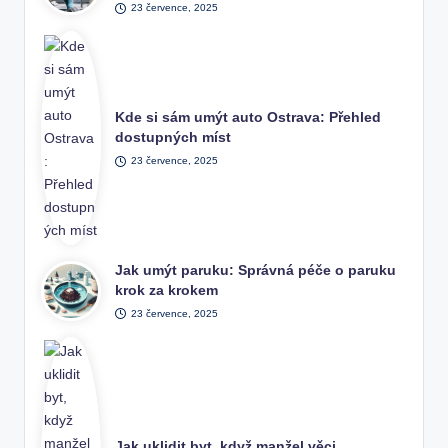
23 července, 2025
Kde si sám umýt auto Ostrava: Přehled
dostupných míst
23 července, 2025
Jak umýt paruku: Správná péče o paruku
krok za krokem
23 července, 2025
Jak uklidit byt, když manžel věci