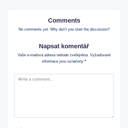
Comments
No comments yet. Why don’t you start the discussion?
Napsat komentář
Vaše e-mailová adresa nebude zveřejněna.
Vyžadované
informace jsou označeny
*