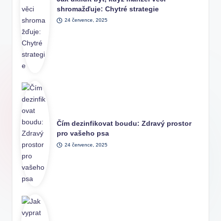
shromažďuje: Chytré strategie
24 července, 2025
Čím dezinfikovat boudu: Zdravý prostor
pro vašeho psa
24 července, 2025