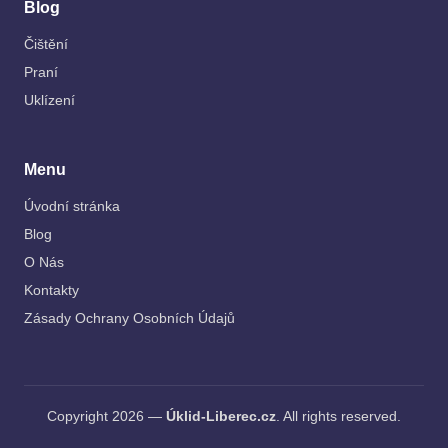
Blog
Čištění
Praní
Uklízení
Menu
Úvodní stránka
Blog
O Nás
Kontakty
Zásady Ochrany Osobních Údajů
Copyright 2026 —
Úklid-Liberec.cz
. All rights reserved.